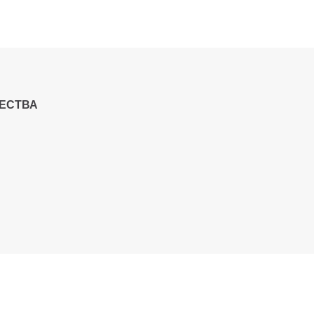
ЕСТВА