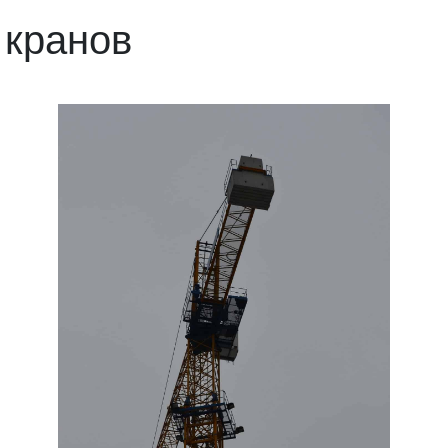
 кранов