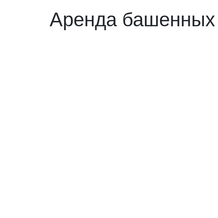
Аренда башенных