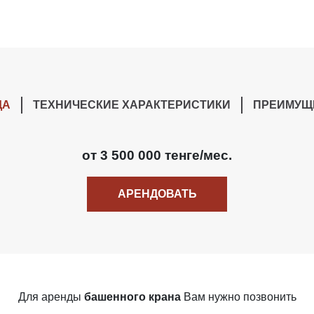
ДА
ТЕХНИЧЕСКИЕ ХАРАКТЕРИСТИКИ
ПРЕИМУЩ
от 3 500 000 тенге/мес.
АРЕНДОВАТЬ
Для аренды
башенного крана
Вам нужно позвонить