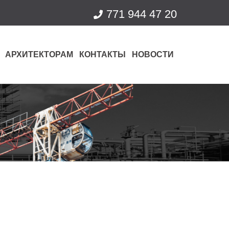
771 944 47 20
АРХИТЕКТОРАМ
КОНТАКТЫ
НОВОСТИ