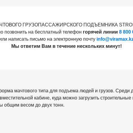
МАЧТОВОГО ГРУЗОПАССАЖИРСКОГО ПОДЪЕМНИКА STROS
о позвонить на бесплатный телефон
горячей линии
8 800 
или написать письмо на электронную почту
info@viramax.k
Мы ответим Вам в течение нескольких минут!
форма мачтового типа для подъема людей и грузов. Среди
вместительной кабине, куда можно загрузить строительные 
ы общим весом до двух тонн.