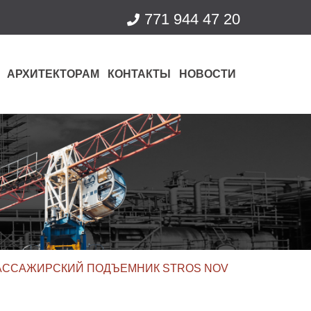
771 944 47 20
АРХИТЕКТОРАМ
КОНТАКТЫ
НОВОСТИ
АССАЖИРСКИЙ ПОДЪЕМНИК STROS NOV