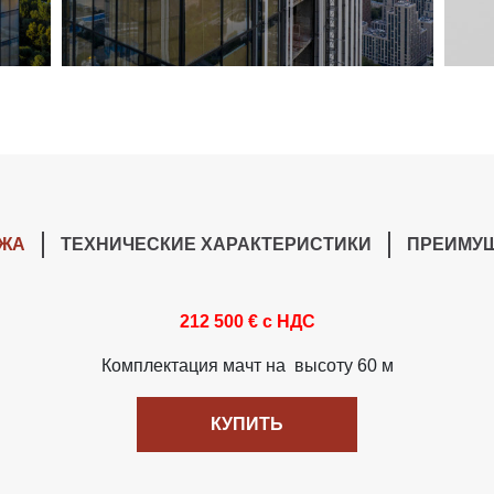
ЖА
ТЕХНИЧЕСКИЕ ХАРАКТЕРИСТИКИ
ПРЕИМУ
212 500 € с НДС
Комплектация мачт на высоту 60 м
КУПИТЬ