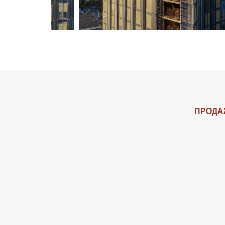
ПРОДА