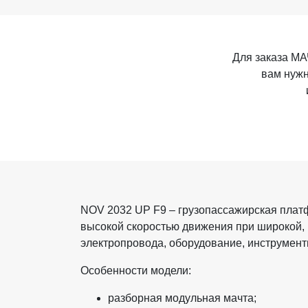
Для заказа 
вам нужн
NOV 2032 UP F9 – грузопассажирская плат
высокой скоростью движения при широкой, 
электропровода, оборудование, инструмент
Особенности модели:
разборная модульная мачта;