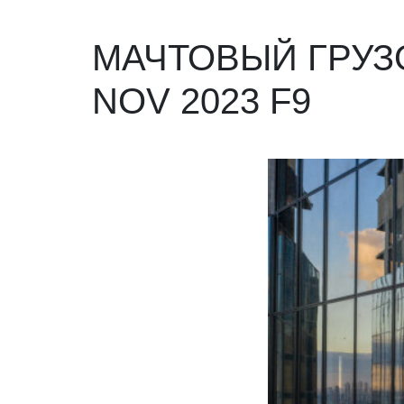
МАЧТОВЫЙ ГРУ
NOV 2023 F9