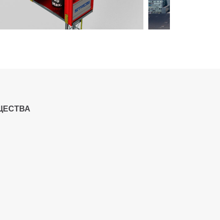
ЩЕСТВА