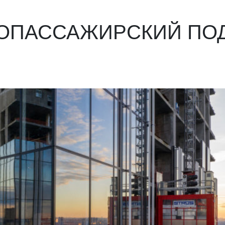
ЗОПАССАЖИРСКИЙ ПО