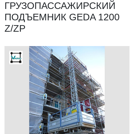
ГРУЗОПАССАЖИРСКИЙ
ПОДЪЕМНИК GEDA 1200
Z/ZP