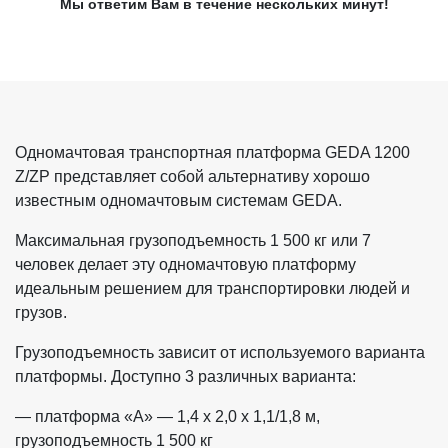
Мы ответим Вам в течение нескольких минут!
Одномачтовая транспортная платформа GEDA 1200
Z/ZP представляет собой альтернативу хорошо
известным одномачтовым системам GEDA.
Максимальная грузоподъемность 1 500 кг или 7
человек делает эту одномачтовую платформу
идеальным решением для транспортировки людей и
грузов.
Грузоподъемность зависит от используемого варианта
платформы. Доступно 3 различных варианта:
— платформа «A» — 1,4 x 2,0 x 1,1/1,8 м,
грузоподъемность 1 500 кг