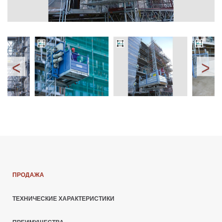
ПРОДАЖА
ТЕХНИЧЕСКИЕ ХАРАКТЕРИСТИКИ