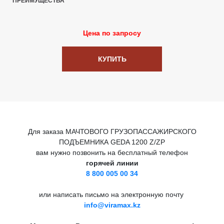
ПРЕИМУЩЕСТВА
Цена по запросу
КУПИТЬ
Для заказа МАЧТОВОГО ГРУЗОПАССАЖИРСКОГО
ПОДЪЕМНИКА GEDA 1200 Z/ZP
вам нужно позвонить на бесплатный телефон
горячей линии
8 800 005 00 34
или написать письмо на электронную почту
info@viramax.kz