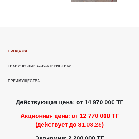
ПРОДАЖА
ТЕХНИЧЕСКИЕ ХАРАКТЕРИСТИКИ
ПРЕИМУЩЕСТВА
Действующая цена: от 14 970 000 ТГ
Акционная цена: от 12 770 000 ТГ
(действует до 31.03.25)
Экономия: 2 200 000 ТГ