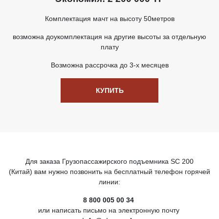
Комплектация мачт на высоту 50метров
возможна доукомплектация на другие высоты за отдельную
плату
Возможна рассрочка до 3-х месяцев
КУПИТЬ
Для заказа Грузопассажирского подъемника SC 200
(Китай) вам нужно позвонить на бесплатный телефон горячей
линии:
8 800 005 00 34
или написать письмо на электронную почту