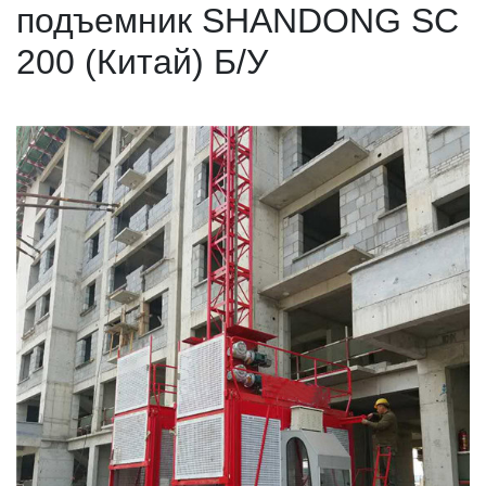
подъемник SHANDONG SC
200 (Китай) Б/У