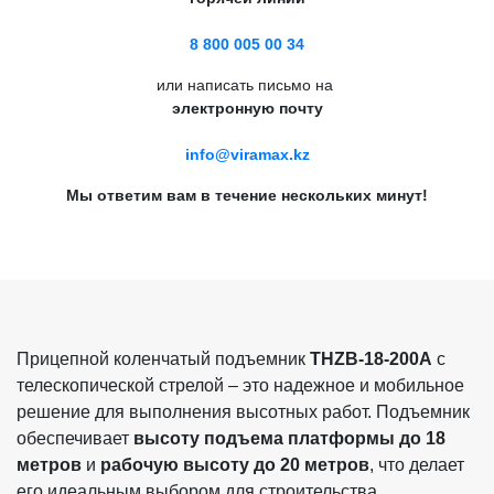
8 800 005 00 34
или написать письмо на
электронную почту
info@viramax.kz
Мы ответим вам в течение нескольких минут!
Прицепной коленчатый подъемник
THZB-18-200A
с
телескопической стрелой – это надежное и мобильное
решение для выполнения высотных работ. Подъемник
обеспечивает
высоту подъема платформы до 18
метров
и
рабочую высоту до 20 метров
, что делает
его идеальным выбором для строительства,