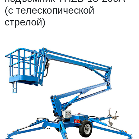
(с телескопической
стрелой)