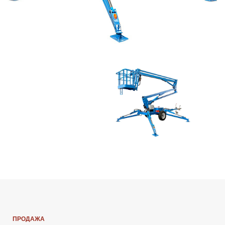
ПРОДАЖА