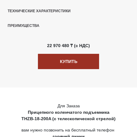
ТЕХНИЧЕСКИЕ ХАРАКТЕРИСТИКИ
ПРЕИМУЩЕСТВА
22 970 480 ₸ (с НДС)
КУПИТЬ
Для Заказа
Прицепного коленчатого подъемника
THZB-18-200A (с телескопической стрелой)
вам нужно позвонить на бесплатный телефон
горячей линии