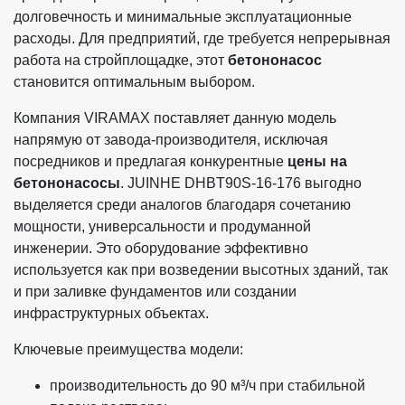
долговечность и минимальные эксплуатационные
расходы. Для предприятий, где требуется непрерывная
работа на стройплощадке, этот
бетононасос
становится оптимальным выбором.
Компания VIRAMAX поставляет данную модель
напрямую от завода-производителя, исключая
посредников и предлагая конкурентные
цены на
бетононасосы
. JUINHE DHBT90S-16-176 выгодно
выделяется среди аналогов благодаря сочетанию
мощности, универсальности и продуманной
инженерии. Это оборудование эффективно
используется как при возведении высотных зданий, так
и при заливке фундаментов или создании
инфраструктурных объектах.
Ключевые преимущества модели:
производительность до 90 м³/ч при стабильной