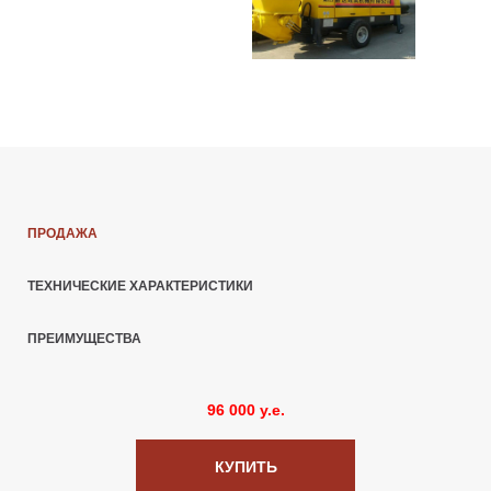
ПРОДАЖА
ТЕХНИЧЕСКИЕ ХАРАКТЕРИСТИКИ
ПРЕИМУЩЕСТВА
96 000 y.e.
КУПИТЬ