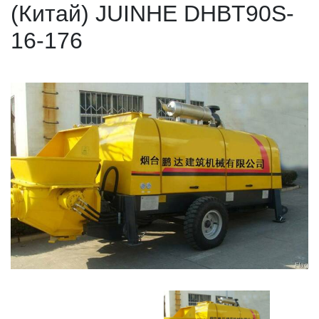
(Китай) JUINHE DHBT90S-
16-176