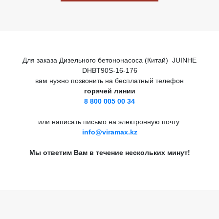
Для заказа Дизельного бетононасоса (Китай) JUINHE
DHBT90S-16-176
вам нужно позвонить на бесплатный телефон
горячей линии
8 800 005 00 34
или написать письмо на электронную почту
info@viramax.kz
Мы ответим Вам в течение нескольких минут!