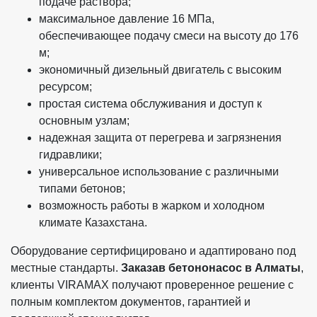
подаче раствора;
максимальное давление 16 МПа,
обеспечивающее подачу смеси на высоту до 176
м;
экономичный дизельный двигатель с высоким
ресурсом;
простая система обслуживания и доступ к
основным узлам;
надежная защита от перегрева и загрязнения
гидравлики;
универсальное использование с различными
типами бетонов;
возможность работы в жарком и холодном
климате Казахстана.
Оборудование сертифицировано и адаптировано под
местные стандарты.
Заказав бетононасос в Алматы
,
клиенты VIRAMAX получают проверенное решение с
полным комплектом документов, гарантией и