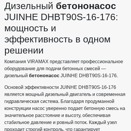
Дизельный
бетононасос
JUINHE DHBT90S-16-176:
мощность и
эффективность в одном
решении
Компания VIRAMAX представляет профессиональное
оборудование для подачи бетонных смесей —
дизельный
бетононасос
JUINHE DHBT90S-16-176.
Основой эффективности JUINHE DHBT90S-16-176
является мощный дизельный двигатель и современная
гидравлическая система. Благодаря продуманной
конструкции насос уверенно подает бетонную смесь на
значительное расстояние и высоту, обеспечивая
стабильное давление и ровный поток. Каждый узел
проходит строгий контроль, что гарантирует