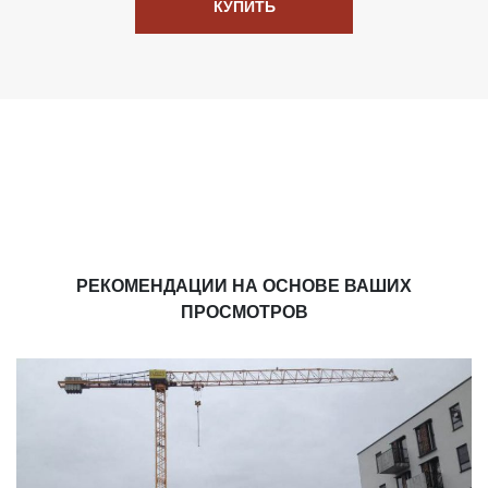
КУПИТЬ
РЕКОМЕНДАЦИИ НА ОСНОВЕ ВАШИХ
ПРОСМОТРОВ