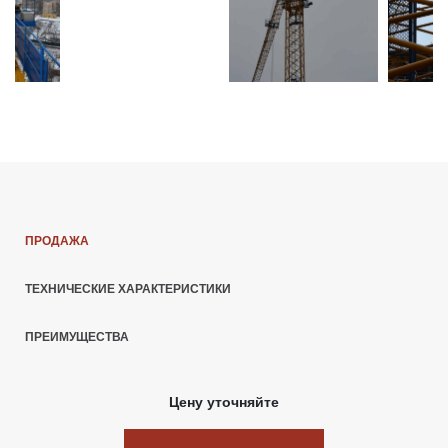
ПРОДАЖА
ТЕХНИЧЕСКИЕ ХАРАКТЕРИСТИКИ
ПРЕИМУЩЕСТВА
Цену уточняйте