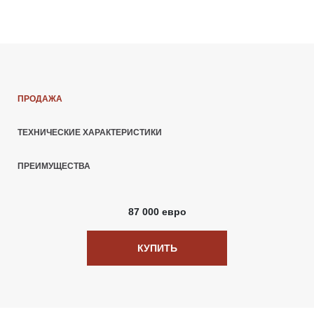
ПРОДАЖА
ТЕХНИЧЕСКИЕ ХАРАКТЕРИСТИКИ
ПРЕИМУЩЕСТВА
87 000 евро
КУПИТЬ