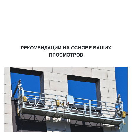
РЕКОМЕНДАЦИИ НА ОСНОВЕ ВАШИХ
ПРОСМОТРОВ