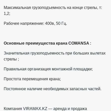
Максимальная грузоподъемность на конце стрелы, т:
1,2;
Рабочее напряжение: 400в, 50 Гц.
Основные преимущества крана COMANSA :
Значительная грузоподъемность при больших вылетах
стрелы ;
Правильная организация монтажной площадки;
Простота перемещения крана;
Постоянное наличие необходимых запасных частей.
Компания VIRAMAX.KZ — аренда и продажа