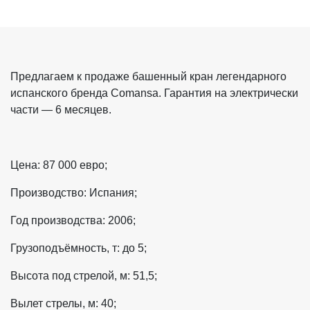
Предлагаем к продаже башенный кран легендарного
испанского бренда Comansa. Гарантия на электрически
части — 6 месяцев.
Цена: 87 000 евро;
Производство: Испания;
Год производства: 2006;
Грузоподъёмность, т: до 5;
Высота под стрелой, м: 51,5;
Вылет стрелы, м: 40;