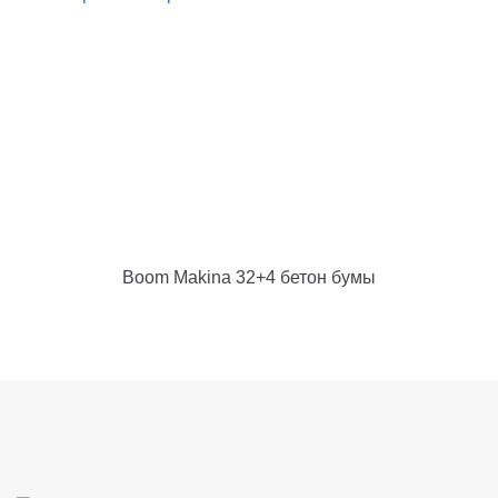
Boom Makina 32+4 бетон бумы