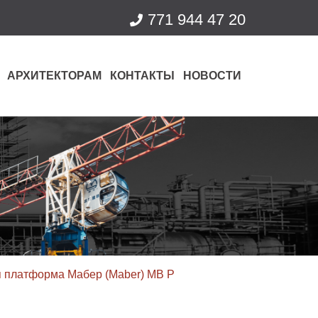
771 944 47 20
АРХИТЕКТОРАМ
КОНТАКТЫ
НОВОСТИ
 платформа Мабер (Maber) MB P