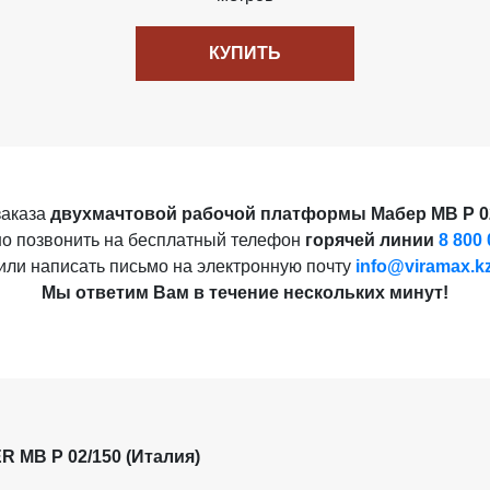
КУПИТЬ
заказа
двухмачтовой рабочой платформы Мабер MB P 0
о позвонить на бесплатный телефон
горячей линии
8 800 
или написать письмо на электронную почту
info@viramax.k
Мы ответим Вам в течение нескольких минут!
 MB P 02/150 (Италия)