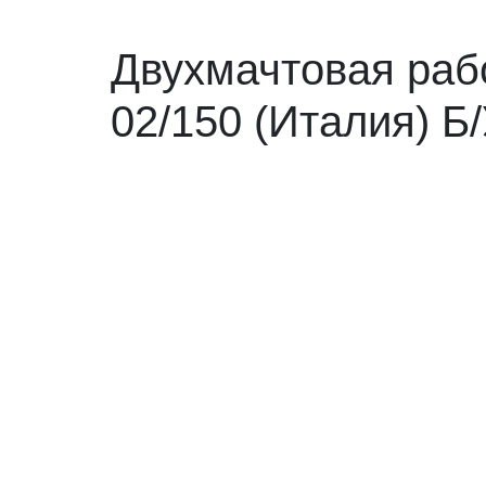
Двухмачтовая раб
02/150 (Италия) Б