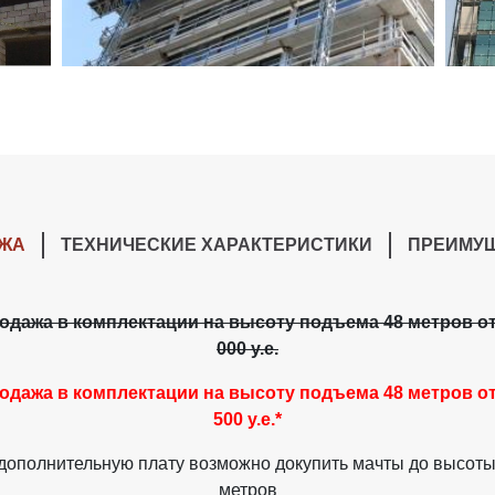
ЖА
ТЕХНИЧЕСКИЕ ХАРАКТЕРИСТИКИ
ПРЕИМУ
одажа в комплектации на высоту подъема 48 метров от
000 у.е.
одажа в комплектации на высоту подъема 48 метров от
500 у.е.*
 дополнительную плату возможно докупить мачты до высоты
метров